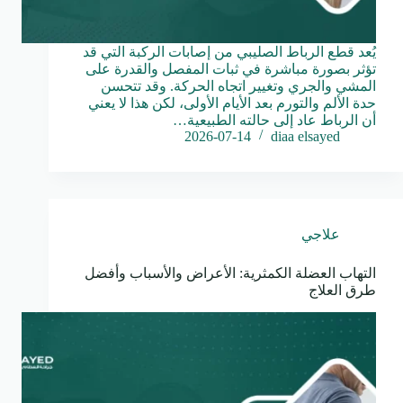
يُعد قطع الرباط الصليبي من إصابات الركبة التي قد
تؤثر بصورة مباشرة في ثبات المفصل والقدرة على
المشي والجري وتغيير اتجاه الحركة. وقد تتحسن
حدة الألم والتورم بعد الأيام الأولى، لكن هذا لا يعني
أن الرباط عاد إلى حالته الطبيعية…
2026-07-14
diaa elsayed
علاجي
التهاب العضلة الكمثرية: الأعراض والأسباب وأفضل
طرق العلاج