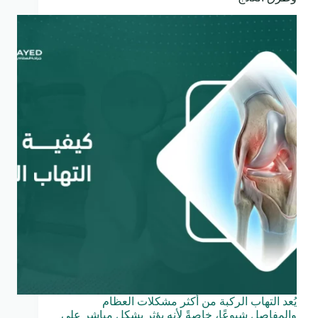
يُعد التهاب الركبة من أكثر مشكلات العظام
والمفاصل شيوعًا، خاصةً لأنه يؤثر بشكل مباشر على