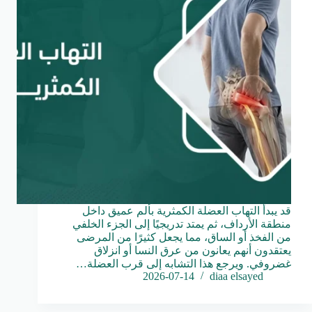
قد يبدأ التهاب العضلة الكمثرية بألم عميق داخل
منطقة الأرداف، ثم يمتد تدريجيًا إلى الجزء الخلفي
من الفخذ أو الساق، مما يجعل كثيرًا من المرضى
يعتقدون أنهم يعانون من عرق النسا أو انزلاق
غضروفي. ويرجع هذا التشابه إلى قرب العضلة…
2026-07-14
diaa elsayed