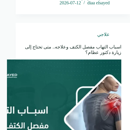
2026-07-12
diaa elsayed
علاجي
اسباب التهاب مفصل الكتف وعلاجه.. متى تحتاج إلى
زيارة دكتور عظام؟