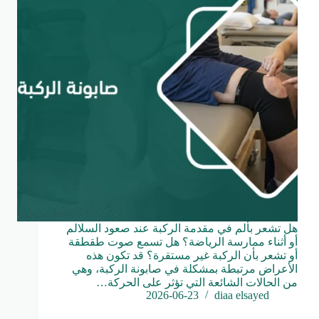
هل تشعر بألم في مقدمة الركبة عند صعود السلالم
أو أثناء ممارسة الرياضة؟ هل تسمع صوت طقطقة
أو تشعر بأن الركبة غير مستقرة؟ قد تكون هذه
الأعراض مرتبطة بمشكلة في صابونة الركبة، وهي
من الحالات الشائعة التي تؤثر على الحركة…
2026-06-23
diaa elsayed