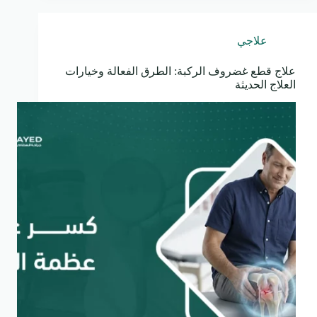
علاجي
علاج قطع غضروف الركبة: الطرق الفعالة وخيارات
العلاج الحديثة