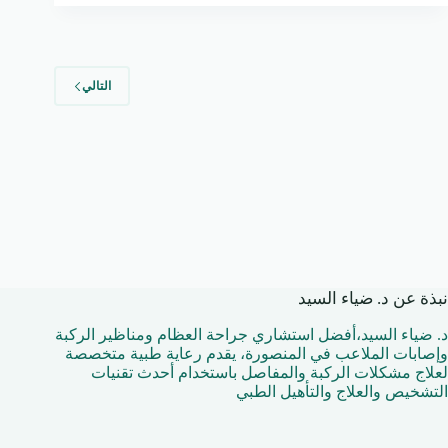
التالي
نبذة عن د. ضياء السيد
د. ضياء السيد،أفضل استشاري جراحة العظام ومناظير الركبة
وإصابات الملاعب في المنصورة، يقدم رعاية طبية متخصصة
لعلاج مشكلات الركبة والمفاصل باستخدام أحدث تقنيات
التشخيص والعلاج والتأهيل الطبي