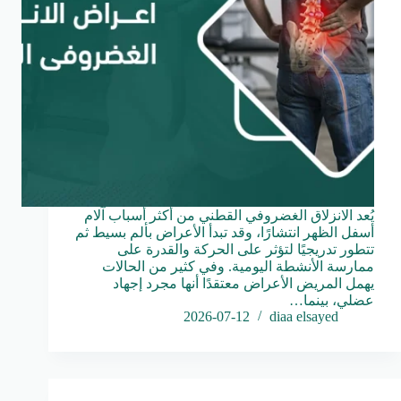
يُعد الانزلاق الغضروفي القطني من أكثر أسباب آلام
أسفل الظهر انتشارًا، وقد تبدأ الأعراض بألم بسيط ثم
تتطور تدريجيًا لتؤثر على الحركة والقدرة على
ممارسة الأنشطة اليومية. وفي كثير من الحالات
يهمل المريض الأعراض معتقدًا أنها مجرد إجهاد
عضلي، بينما…
2026-07-12
diaa elsayed