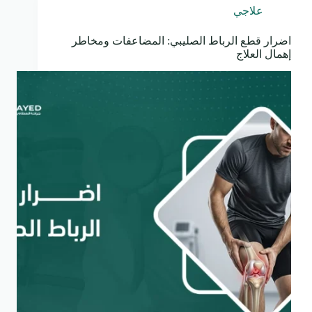
علاجي
اضرار قطع الرباط الصليبي: المضاعفات ومخاطر
إهمال العلاج