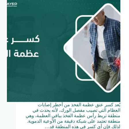
يُعد كسر عنق عظمة الفخذ من أخطر إصابات
العظام التي تصيب مفصل الورك، لأنه يحدث في
منطقة تربط رأس عظمة الفخذ بباقي العظمة، وهي
منطقة تعتمد على شبكة دقيقة من الأوعية الدموية.
لذلك فإن أي كسر في هذه المنطقة قد…