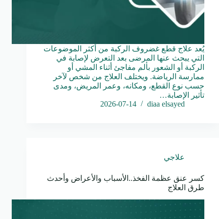
يُعد علاج قطع غضروف الركبة من أكثر الموضوعات
التي يبحث عنها المرضى بعد التعرض لإصابة في
الركبة أو الشعور بألم مفاجئ أثناء المشي أو
ممارسة الرياضة. ويختلف العلاج من شخص لآخر
حسب نوع القطع، ومكانه، وعمر المريض، ومدى
تأثير الإصابة…
2026-07-14
diaa elsayed
علاجي
كسر عنق عظمة الفخذ..الأسباب والأعراض وأحدث
طرق العلاج