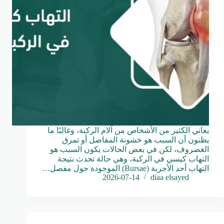
يعاني الكثير من الأشخاص من آلام الركبة، وغالبًا ما
يظنون أن السبب هو خشونة المفاصل أو تمزق
الغضروف، لكن في بعض الحالات يكون السبب هو
التهاب كيسي في الركبة، وهي حالة تحدث نتيجة
التهاب أحد الأجربة (Bursae) الموجودة حول مفصل…
2026-07-14
diaa elsayed