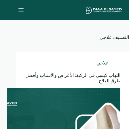
لتجاوز
لى
لمحتوى
التصنيف
علاجي
علاجي
التهاب كيسي في الركبة: الأعراض والأسباب وأفضل
طرق العلاج