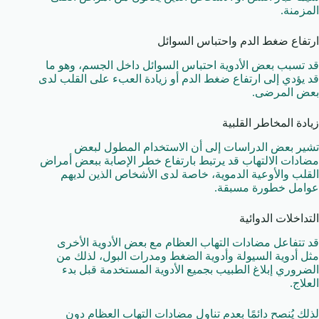
المزمنة.
ارتفاع ضغط الدم واحتباس السوائل
قد تسبب بعض الأدوية احتباس السوائل داخل الجسم، وهو ما
قد يؤدي إلى ارتفاع ضغط الدم أو زيادة العبء على القلب لدى
بعض المرضى.
زيادة المخاطر القلبية
تشير بعض الدراسات إلى أن الاستخدام المطول لبعض
مضادات الالتهاب قد يرتبط بارتفاع خطر الإصابة ببعض أمراض
القلب والأوعية الدموية، خاصة لدى الأشخاص الذين لديهم
عوامل خطورة مسبقة.
التداخلات الدوائية
قد تتفاعل مضادات التهاب العظام مع بعض الأدوية الأخرى
مثل أدوية السيولة وأدوية الضغط ومدرات البول، لذلك من
الضروري إبلاغ الطبيب بجميع الأدوية المستخدمة قبل بدء
العلاج.
لذلك يُنصح دائمًا بعدم تناول مضادات التهاب العظام دون