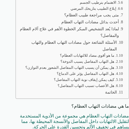
الاهتمام بترطيب الجسم
إبلاغ الطبيب بتاريخك المرضي
متى يجب مراجعة طبيب العظام؟
أحدث بدائل مضادات التهاب العظام
لماذا يُعد التشخيص المبكر الخطوة الأهم في علاج آلام العظام
والمفاصل؟
الأسئلة الشائعة حول مضادات التهاب العظام والتهاب
المفاصل
ما هو أقوى مضاد للالتهابات العظام؟
هل التهاب المفاصل يسبب الدوخة؟
هل يمكن أن يسبب التهاب المفاصل الشعور بعدم التوازن؟
هل التهاب المفاصل يؤثر على الدماغ؟
كيف يمكن إيقاف نوبة التهاب المفاصل؟
هل الأعصاب تسبب التهاب المفاصل؟
الخاتمة
ما هي مضادات التهاب العظام؟
مضادات التهاب العظام هي مجموعة من الأدوية المستخدمة
لتقليل الالتهابات داخل المفاصل والأنسجة المحيطة بها، مما
يساهم في تخفيف الألم وتحسين القدرة على الحركة.