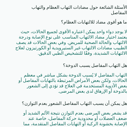
الأسئلة الشائعة حول مضادات التهاب العظام والتهاب
المفاصل
ما هو أقوى مضاد للالتهابات العظام؟
لا يوجد دواء واحد يمكن اعتباره الأقوى لجميع الحالات، حيث
يعتمد اختيار مضاد الالتهاب المناسب على نوع الإصابة ودرجة
الالتهاب والحالة الصحية للمريض. وفي بعض الحالات قد يصف
الطبيب مضادات الالتهاب غير الستيرويدية أو الكورتيزون لعلاج
الالتهابات الشديدة، وفقًا للتشخيص الطبي الدقيق.
هل التهاب المفاصل يسبب الدوخة؟
التهاب المفاصل لا يُسبب الدوخة بشكل مباشر في معظم
الحالات، ولكن بعض الأمراض المرتبطة بالتهابات المفاصل أو
بعض الأدوية المستخدمة في العلاج قد تؤدي إلى الشعور
بالدوخة أو الإرهاق لدى بعض المرضى.
هل يمكن أن يسبب التهاب المفاصل الشعور بعدم التوازن؟
قد يشعر بعض المرضى بعدم التوازن نتيجة الألم الشديد أو
ضعف العضلات أو محدودية حركة المفاصل، خاصة عند
الإصابة بخشونة الركبة أو التهابات المفاصل المتقدمة، مما