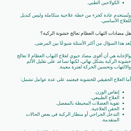
الكولاجين الطبي.
وتُستخدم عادة كجزء من خطة علاجية متكاملة وليس كبديل
للعلاج الأساسي.
هل مضادات التهاب العظام تعالج خشونة الركبة؟
يُعد هذا السؤال من أكثر الأسئلة شيوعًا بين المرضى.
والإجابة هي أن أقوى مضاد حيوي لعلاج التهاب العظام لا تعالج
خشونة الركبة بشكل نهائي، لكنها تساعد على تقليل الألم
والالتهاب وتحسين الحركة لفترة معينة.
أما العلاج الحقيقي للخشونة فيعتمد على عدة عوامل تشمل:
إنقاص الوزن.
العلاج الطبيعي.
تقوية العضلات المحيطة بالمفصل.
الحقن العلاجية.
التدخل الجراحي أو منظار الركبة في بعض الحالات
المتقدمة.