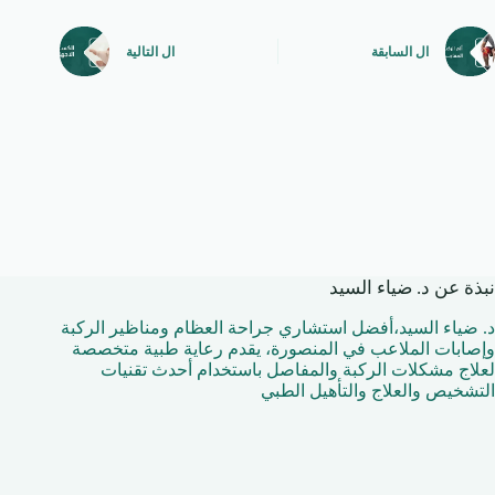
ال
السابقة
ال
التالية
نبذة عن د. ضياء السيد
د. ضياء السيد،أفضل استشاري جراحة العظام ومناظير الركبة
وإصابات الملاعب في المنصورة، يقدم رعاية طبية متخصصة
لعلاج مشكلات الركبة والمفاصل باستخدام أحدث تقنيات
التشخيص والعلاج والتأهيل الطبي