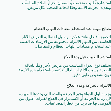
استشارة طبيب متخصص، لضمان اختيار العلاج المناسب
وتحديد الجرعة الآمنة وفقًا للحالة الصحية لكل مريض.
نصائح مهمة عند استخدام مضادات التهاب العظام
لتحقيق أفضل نتائج علاجية وتقليل احتمالية التعرض للآثار
الجانبية، من المهم الالتزام بمجموعة من الإرشادات الطبية
عند استخدام مضادات التهاب العظام والمفاصل:
استشر الطبيب قبل بدء العلاج
يختلف نوع الدواء المناسب من مريض لآخر وفقًا للحالة
الصحية وسبب الالتهاب، لذلك لا يُنصح باستخدام هذه الأدوية
دون تشخيص طبي دقيق.
الالتزام بالجرعة ومدة العلاج
يجب تناول الدواء وفق الجرعة والمدة التي يحددها الطبيب،
لأن زيادة الجرعة أو الاستمرار في العلاج لفترات أطول من
الموصى بها قد يزيد من خطر المضاعفات.