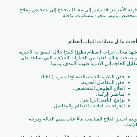
فهذه الأعراض قد تشير إلى مشكلة تحتاج إلى تشخيص وعلاج
متخصص وليس مجرد مسكنات مؤقتة.
أحدث بدائل مضادات التهاب العظام
شهد مجال جراحة العظام تطورًا كبيرًا خلال السنوات الأخيرة،
وأصبحت هناك العديد من الخيارات العلاجية التي تساعد على
تقليل الحاجة إلى الأدوية طويلة المدى، ومنها:
حقن البلازما الغنية بالصفائح الدموية (PRP).
حقن المفاصل الحديثة.
العلاج الطبيعي المتخصص.
مناظير الركبة.
برامج التأهيل الرياضي.
الجراحات الدقيقة للعظام والمفاصل.
ويتم اختيار العلاج المناسب بناءً على تقييم الحالة ودرجة
الإصابة.