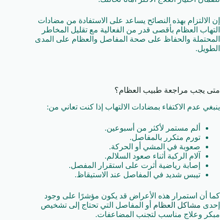
إن الالتزام بهذه النصائح يساعد على الاستفادة من مضادات
التهاب العظام بأقصى قدر من الفعالية مع تقليل المخاطر
المحتملة والحفاظ على صحة المفاصل والعظام على المدى
الطويل.
متى يجب مراجعة طبيب العظام؟
ينبغي عدم الاكتفاء بمضادات الالتهاب إذا كنت تعاني من:
ألم مستمر لأكثر من أسبوعين.
تورم متكرر بالمفاصل.
صعوبة في المشي أو الحركة.
آلام الركبة أثناء صعود السلالم.
إصابة رياضية أثرت على استقرار المفصل.
تيبس شديد في المفاصل عند الاستيقاظ.
كما أن استمرار هذه الأعراض قد يكون مؤشرًا على وجود
إحدى
مشاكل العظام
أو المفاصل التي تحتاج إلى تشخيص
مبكر وعلاج مناسب لتجنب المضاعفات.