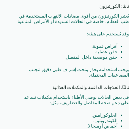
ثانيًا: الكورتيزون
يُعتبر الكورتيزون من أقوى مضادات الالتهاب المستخدمة في
طب العظام، خاصة في الحالات الشديدة أو الأمراض المناعية.
وقد يُستخدم على هيئة:
أقراص فموية.
حقن عضلية.
حقن موضعية داخل المفصل.
ويجب استخدامه بحذر وتحت إشراف طبي دقيق لتجنب
المضاعفات المحتملة.
ثالثًا: العلاجات الداعمة والمكملات الغذائية
في بعض الحالات يوصي الأطباء باستخدام مكملات تساعد
على دعم صحة المفاصل والغضاريف، مثل:
الجلوكوزامين.
الكوندرويتين.
أحماض أوميجا 3.