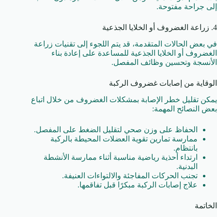
إلى جراحة مفتوحة.
4. زراعة الغضروف أو الخلايا الجذعية
في بعض الحالات المتقدمة، قد يتم اللجوء إلى تقنيات زراعة
الغضروف أو الخلايا الجذعية للمساعدة على إعادة بناء
الأنسجة وتحسين وظائف المفصل.
الوقاية من إصابات غضروف الركبة
يمكن تقليل خطر الإصابة بمشكلات الغضروف من خلال اتباع
بعض النصائح المهمة:
الحفاظ على وزن صحي لتقليل الضغط على المفصل.
ممارسة تمارين تقوية العضلات المحيطة بالركبة
بانتظام.
ارتداء أحذية رياضية مناسبة أثناء ممارسة الأنشطة
البدنية.
تجنب الحركات المفاجئة والالتواءات العنيفة.
علاج إصابات الركبة مبكرًا قبل تفاقمها.
الخاتمة