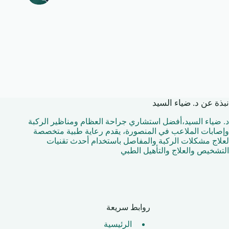
نبذة عن د. ضياء السيد
د. ضياء السيد،أفضل استشاري جراحة العظام ومناظير الركبة
وإصابات الملاعب في المنصورة، يقدم رعاية طبية متخصصة
لعلاج مشكلات الركبة والمفاصل باستخدام أحدث تقنيات
التشخيص والعلاج والتأهيل الطبي
روابط سريعة
الرئيسية