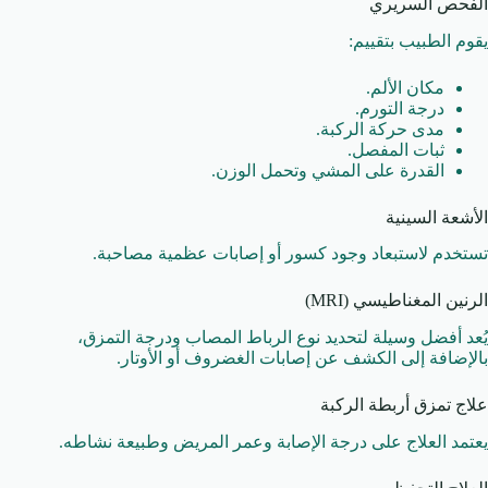
الفحص السريري
يقوم الطبيب بتقييم:
مكان الألم.
درجة التورم.
مدى حركة الركبة.
ثبات المفصل.
القدرة على المشي وتحمل الوزن.
الأشعة السينية
تستخدم لاستبعاد وجود كسور أو إصابات عظمية مصاحبة.
الرنين المغناطيسي (MRI)
يُعد أفضل وسيلة لتحديد نوع الرباط المصاب ودرجة التمزق،
بالإضافة إلى الكشف عن إصابات الغضروف أو الأوتار.
علاج تمزق أربطة الركبة
يعتمد العلاج على درجة الإصابة وعمر المريض وطبيعة نشاطه.