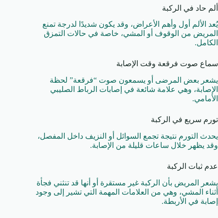
ألم حاد في الركبة
يُعد الألم أول وأهم الأعراض، وقد يكون شديدًا لدرجة تمنع
المريض من الوقوف أو المشي، خاصة في حالات التمزق
الكامل.
سماع صوت فرقعة وقت الإصابة
يشعر بعض المرضى أو يسمعون صوت “فرقعة” لحظة
الإصابة، وهي علامة شائعة في إصابات الرباط الصليبي
الأمامي.
تورم سريع في الركبة
يحدث التورم نتيجة تجمع السوائل أو النزيف داخل المفصل،
وقد يظهر خلال ساعات قليلة من الإصابة.
عدم ثبات الركبة
يشعر المريض بأن الركبة غير مستقرة أو أنها قد تنثني فجأة
أثناء المشي، وهي من العلامات المهمة التي تشير إلى وجود
إصابة في الأربطة.