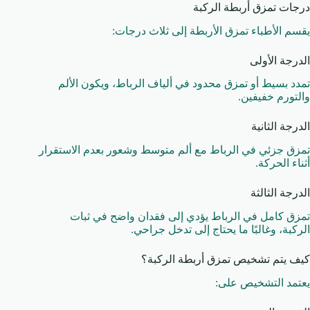
درجات تمزق أربطة الركبة
يقسم الأطباء تمزق الأربطة إلى ثلاث درجات:
الدرجة الأولى
تمدد بسيط أو تمزق محدود في ألياف الرباط، ويكون الألم
والتورم خفيفين.
الدرجة الثانية
تمزق جزئي في الرباط مع ألم متوسط وشعور بعدم الاستقرار
أثناء الحركة.
الدرجة الثالثة
تمزق كامل في الرباط يؤدي إلى فقدان واضح في ثبات
الركبة، وغالبًا ما يحتاج إلى تدخل جراحي.
كيف يتم تشخيص تمزق أربطة الركبة؟
يعتمد التشخيص على: