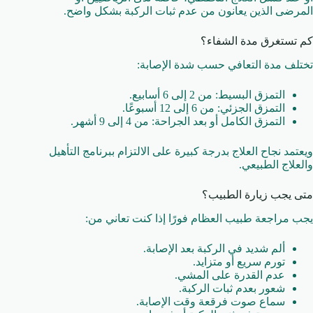
المرضى الذين يعانون من عدم ثبات الركبة بشكل واضح.
كم تستغرق مدة الشفاء؟
تختلف مدة التعافي حسب شدة الإصابة:
التمزق البسيط: من 2 إلى 6 أسابيع.
التمزق الجزئي: من 6 إلى 12 أسبوعًا.
التمزق الكامل أو بعد الجراحة: من 4 إلى 9 أشهر.
ويعتمد نجاح العلاج بدرجة كبيرة على الالتزام ببرنامج التأهيل
والعلاج الطبيعي.
متى يجب زيارة الطبيب؟
يجب مراجعة طبيب العظام فورًا إذا كنت تعاني من:
ألم شديد في الركبة بعد الإصابة.
تورم سريع أو متزايد.
عدم القدرة على المشي.
شعور بعدم ثبات الركبة.
سماع صوت فرقعة وقت الإصابة.