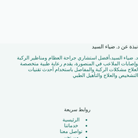
نبذة عن د. ضياء السيد
د. ضياء السيد،أفضل استشاري جراحة العظام ومناظير الركبة
وإصابات الملاعب في المنصورة، يقدم رعاية طبية متخصصة
لعلاج مشكلات الركبة والمفاصل باستخدام أحدث تقنيات
التشخيص والعلاج والتأهيل الطبي
روابط سريعة
الرئيسية
خدماتنا
تواصل معنا
من نحن