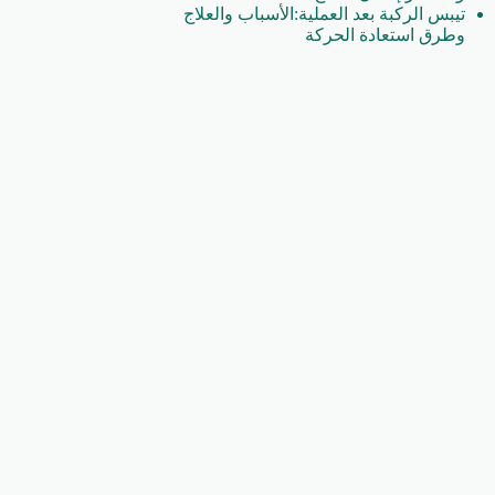
تيبس الركبة بعد العملية:الأسباب والعلاج
وطرق استعادة الحركة