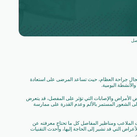
صل
ي مجال جراحة العظام، حيث تساعد المرضى على استعادة
والأنشطة اليومية.
عض الأمراض والإصابات التي تؤثر على المفصل، قد يتعرض
إلى الشعور المستمر بالألم وعدم القدرة على ممارسة
ت الملاعب ومناظير المفاصل كل ما تحتاج معرفته عن
أعراض التي قد تشير إلى الحاجة إليها، وأحدث التقنيات
.