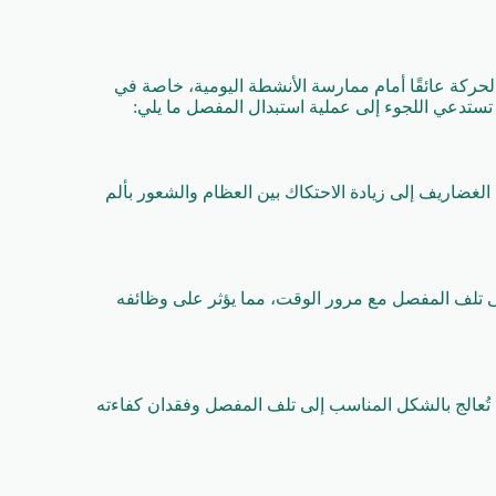
حركة عائقًا أمام ممارسة الأنشطة اليومية، خاصة في
 تستدعي اللجوء إلى عملية استبدال المفصل ما يلي:
الغضاريف إلى زيادة الاحتكاك بين العظام والشعور بألم
إلى تلف المفصل مع مرور الوقت، مما يؤثر على وظائفه
 تُعالج بالشكل المناسب إلى تلف المفصل وفقدان كفاءته