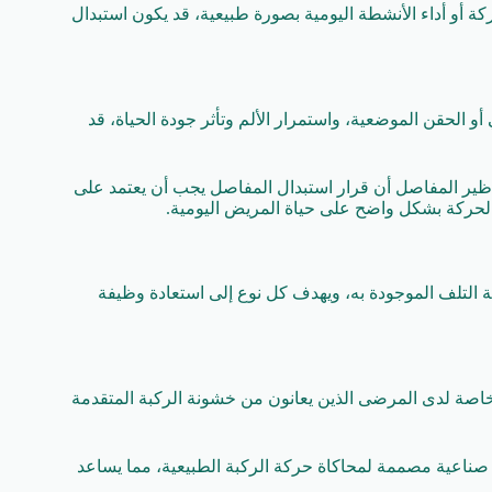
ة أو أداء الأنشطة اليومية بصورة طبيعية، قد يكون استبدال
و الحقن الموضعية، واستمرار الألم وتأثر جودة الحياة، قد
ظير المفاصل أن قرار استبدال المفاصل يجب أن يعتمد على
ة الحركة بشكل واضح على حياة المريض اليومية.
التلف الموجودة به، ويهدف كل نوع إلى استعادة وظيفة
خاصة لدى المرضى الذين يعانون من خشونة الركبة المتقدمة
ات صناعية مصممة لمحاكاة حركة الركبة الطبيعية، مما يساعد