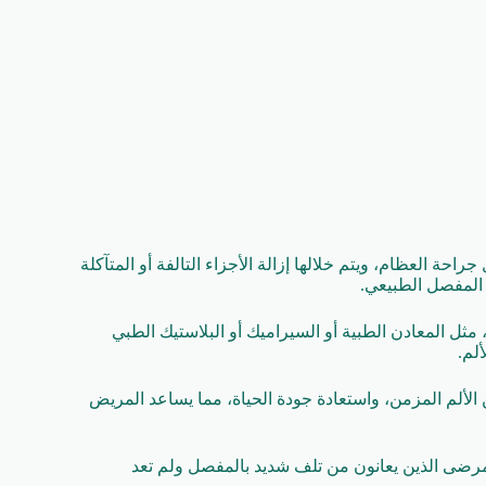
حة العظام، ويتم خلالها إزالة الأجزاء التالفة أو المتآكلة
المفصل الطبيعي.
مثل المعادن الطبية أو السيراميك أو البلاستيك الطبي
لم.
لألم المزمن، واستعادة جودة الحياة، مما يساعد المريض
لمرضى الذين يعانون من تلف شديد بالمفصل ولم تعد